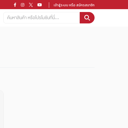
เข้าสู่ระบบ หรือ สมัครสมาชิก