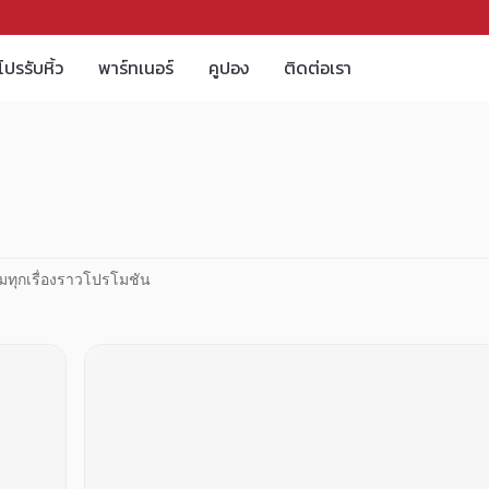
โปรรับหิ้ว
พาร์ทเนอร์
คูปอง
ติดต่อเรา
มทุกเรื่องราวโปรโมชัน