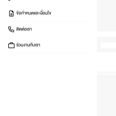
ข้อกำหนดและเงื่อนไข
ติดต่อเรา
ร่วมงานกับเรา