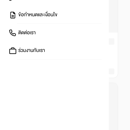
ข้อกำหนดและเงื่อนไข
ติดต่อเรา
ร่วมงานกับเรา