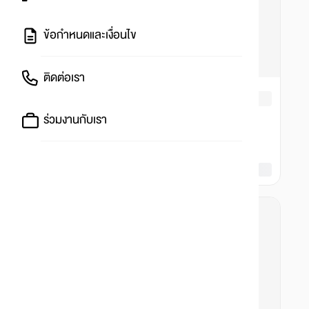
ข้อกำหนดและเงื่อนไข
ติดต่อเรา
ร่วมงานกับเรา