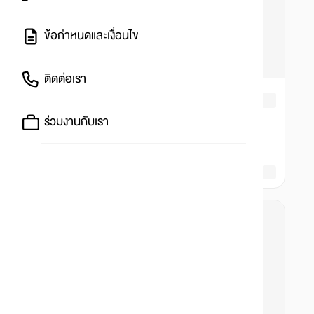
ข้อกำหนดและเงื่อนไข
ติดต่อเรา
ร่วมงานกับเรา