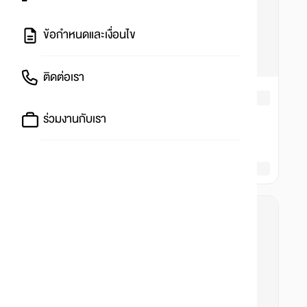
ข้อกำหนดและเงื่อนไข
ติดต่อเรา
ร่วมงานกับเรา