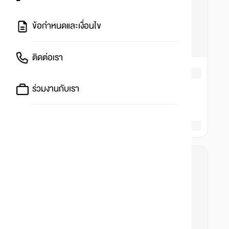
ข้อกำหนดและเงื่อนไข
ติดต่อเรา
ร่วมงานกับเรา