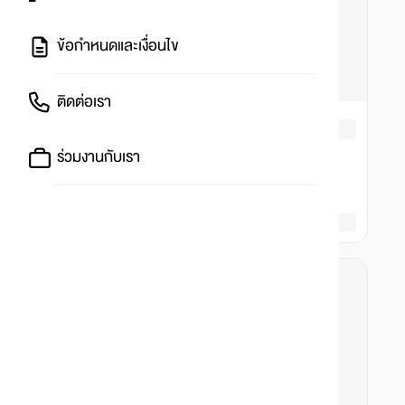
ข้อกำหนดและเงื่อนไข
ติดต่อเรา
ร่วมงานกับเรา