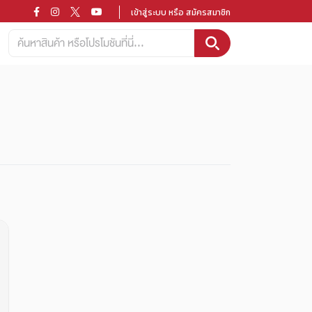
เข้าสู่ระบบ หรือ สมัครสมาชิก