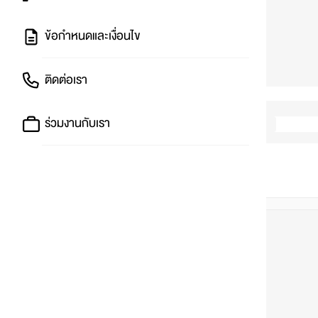
ข้อกำหนดและเงื่อนไข
ติดต่อเรา
ร่วมงานกับเรา