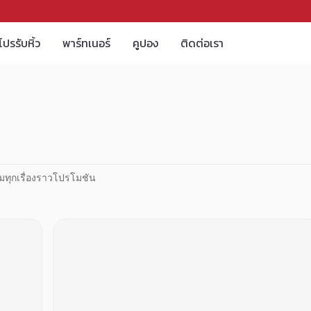
โปรรับหิ้ว
พาร์ทเนอร์
คูปอง
ติดต่อเรา
มทุกเรื่องราวโปรโมชัน