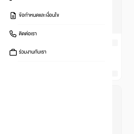
ข้อกำหนดและเงื่อนไข
ติดต่อเรา
ร่วมงานกับเรา