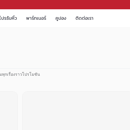
โปรรับหิ้ว
พาร์ทเนอร์
คูปอง
ติดต่อเรา
มทุกเรื่องราวโปรโมชัน