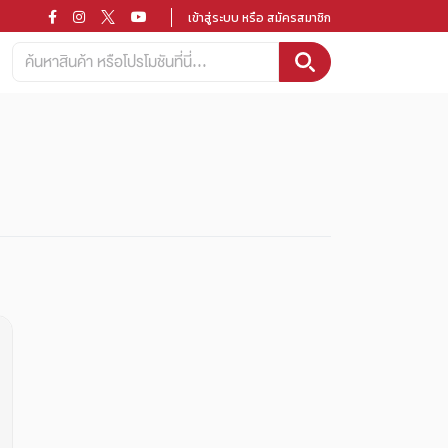
เข้าสู่ระบบ หรือ สมัครสมาชิก