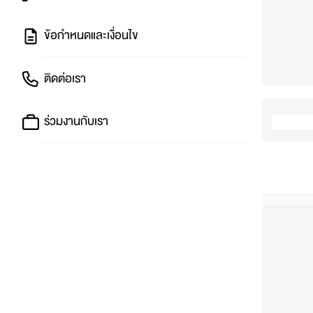
ข้อกำหนดและเงื่อนไข
ติดต่อเรา
ร่วมงานกับเรา