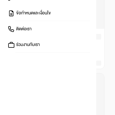
ข้อกำหนดและเงื่อนไข
ติดต่อเรา
ร่วมงานกับเรา