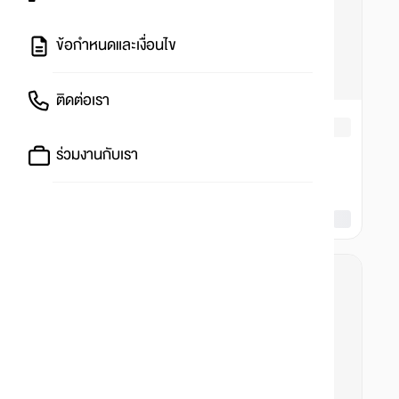
ข้อกำหนดและเงื่อนไข
ติดต่อเรา
ร่วมงานกับเรา