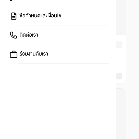
ข้อกำหนดและเงื่อนไข
ติดต่อเรา
ร่วมงานกับเรา