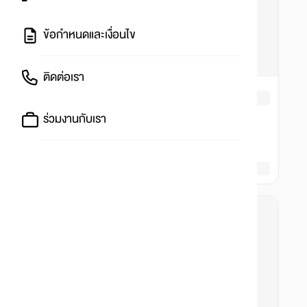
ข้อกำหนดและเงื่อนไข
ติดต่อเรา
ร่วมงานกับเรา