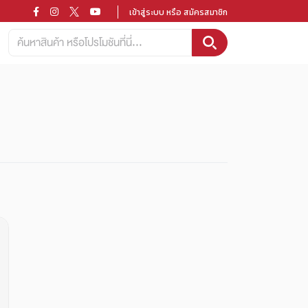
เข้าสู่ระบบ หรือ สมัครสมาชิก