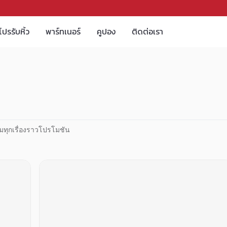
โปรรับหิ้ว
พาร์ทเนอร์
คูปอง
ติดต่อเรา
มทุกเรื่องราวโปรโมชัน