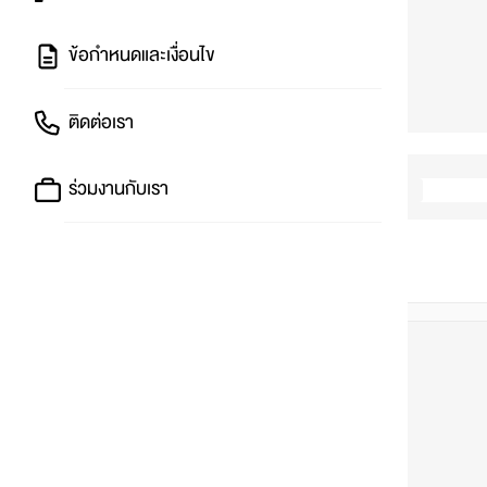
ข้อกำหนดและเงื่อนไข
ติดต่อเรา
ร่วมงานกับเรา