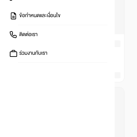
ข้อกำหนดและเงื่อนไข
ติดต่อเรา
ร่วมงานกับเรา