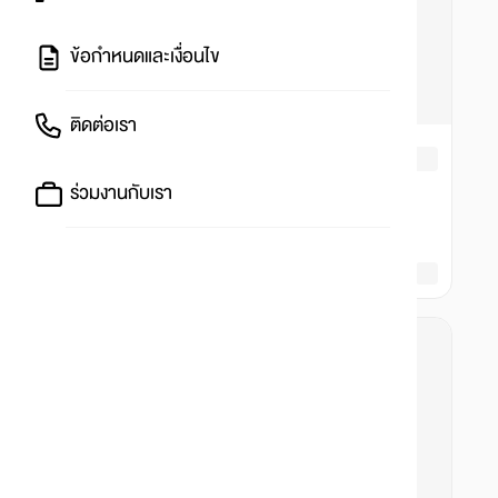
ข้อกำหนดและเงื่อนไข
ติดต่อเรา
ร่วมงานกับเรา