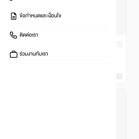
ข้อกำหนดและเงื่อนไข
ติดต่อเรา
ร่วมงานกับเรา