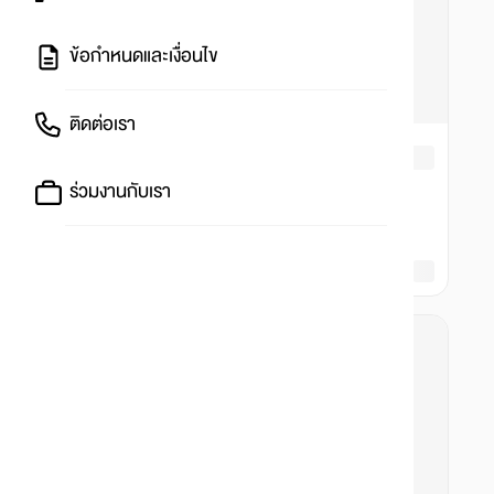
ข้อกำหนดและเงื่อนไข
ติดต่อเรา
ร่วมงานกับเรา