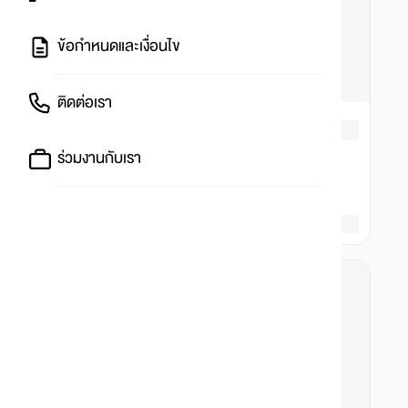
ข้อกำหนดและเงื่อนไข
ติดต่อเรา
ร่วมงานกับเรา