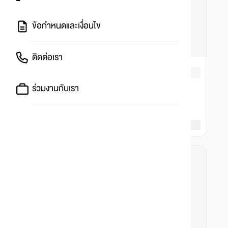
ข้อกำหนดและเงื่อนไข
ติดต่อเรา
ร่วมงานกับเรา