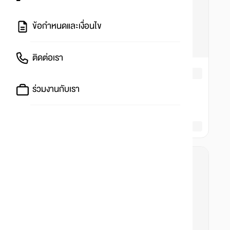
ข้อกำหนดและเงื่อนไข
ติดต่อเรา
ร่วมงานกับเรา