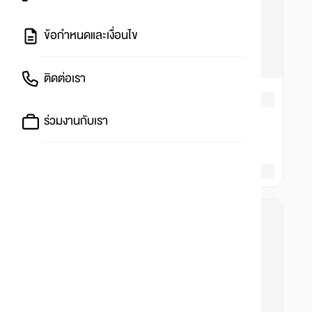
ข้อกำหนดและเงื่อนไข
ติดต่อเรา
ร่วมงานกับเรา