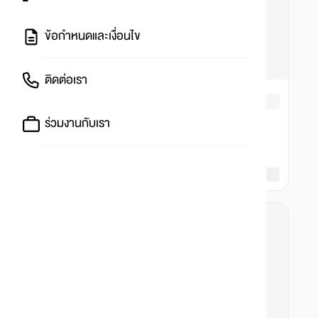
ข้อกำหนดและเงื่อนไข
ติดต่อเรา
ร่วมงานกับเรา