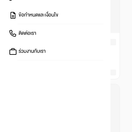
ข้อกำหนดและเงื่อนไข
ติดต่อเรา
ร่วมงานกับเรา