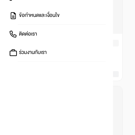
ข้อกำหนดและเงื่อนไข
ติดต่อเรา
ร่วมงานกับเรา