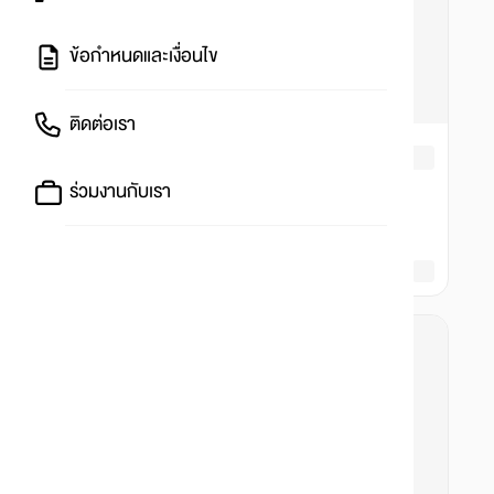
ข้อกำหนดและเงื่อนไข
ติดต่อเรา
ร่วมงานกับเรา