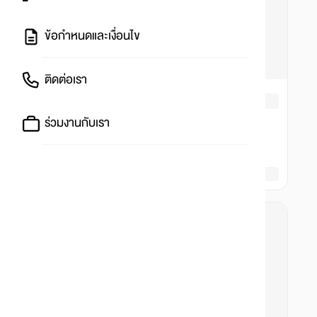
ข้อกำหนดและเงื่อนไข
ติดต่อเรา
ร่วมงานกับเรา