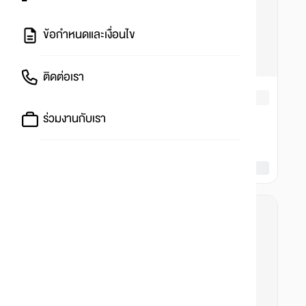
ข้อกำหนดและเงื่อนไข
ติดต่อเรา
ร่วมงานกับเรา