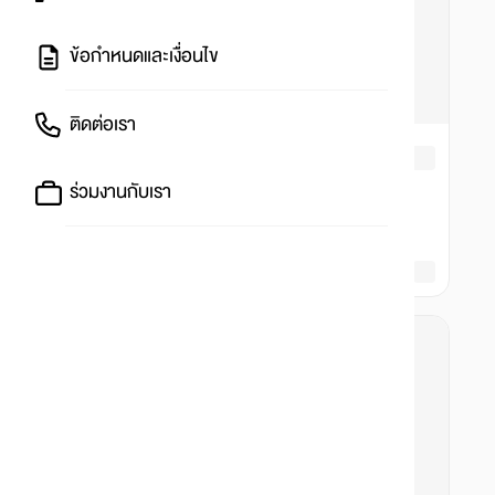
ข้อกำหนดและเงื่อนไข
ติดต่อเรา
ร่วมงานกับเรา