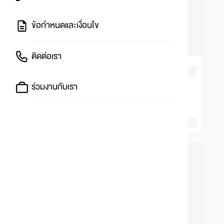
ข้อกำหนดและเงื่อนไข
ติดต่อเรา
ร่วมงานกับเรา