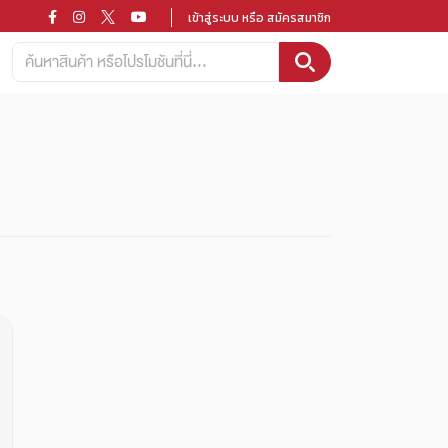
เข้าสู่ระบบ หรือ สมัครสมาชิก