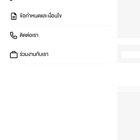
ข้อกำหนดและเงื่อนไข
ติดต่อเรา
ร่วมงานกับเรา