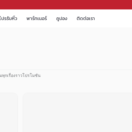
โปรรับหิ้ว
พาร์ทเนอร์
คูปอง
ติดต่อเรา
มทุกเรื่องราวโปรโมชัน