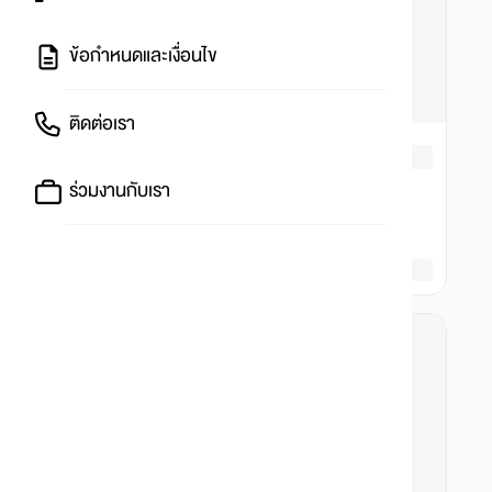
ข้อกำหนดและเงื่อนไข
ติดต่อเรา
ร่วมงานกับเรา