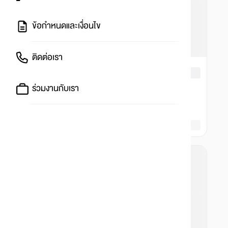
ข้อกำหนดและเงื่อนไข
ติดต่อเรา
ร่วมงานกับเรา