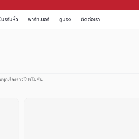
โปรรับหิ้ว
พาร์ทเนอร์
คูปอง
ติดต่อเรา
มทุกเรื่องราวโปรโมชัน