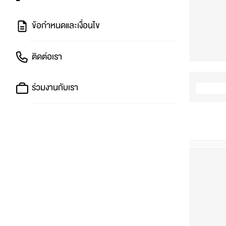
ข้อกำหนดและเงื่อนไข
ติดต่อเรา
ร่วมงานกับเรา