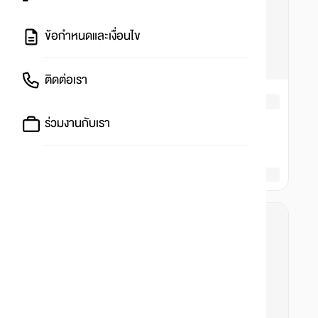
ข้อกำหนดและเงื่อนไข
ติดต่อเรา
ร่วมงานกับเรา