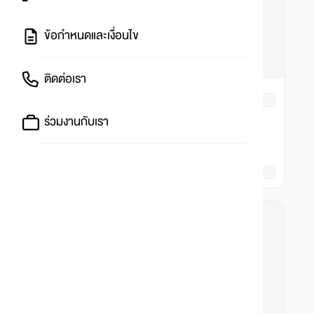
ข้อกำหนดและเงื่อนไข
ติดต่อเรา
ร่วมงานกับเรา