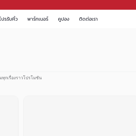
โปรรับหิ้ว
พาร์ทเนอร์
คูปอง
ติดต่อเรา
มทุกเรื่องราวโปรโมชัน