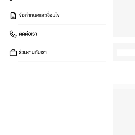
ข้อกำหนดและเงื่อนไข
ติดต่อเรา
ร่วมงานกับเรา