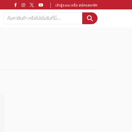
เข้าสู่ระบบ หรือ สมัครสมาชิก