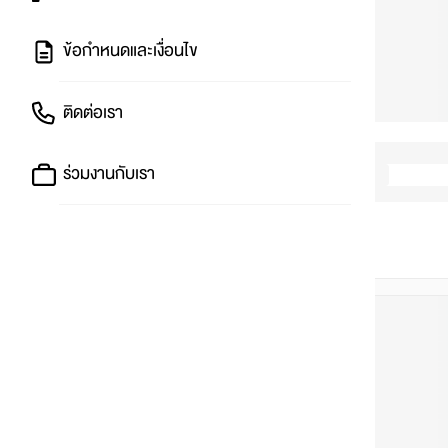
ข้อกำหนดและเงื่อนไข
ติดต่อเรา
ร่วมงานกับเรา