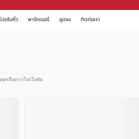
โปรรับหิ้ว
พาร์ทเนอร์
คูปอง
ติดต่อเรา
มทุกเรื่องราวโปรโมชัน