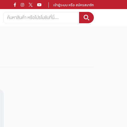
เข้าสู่ระบบ หรือ สมัครสมาชิก