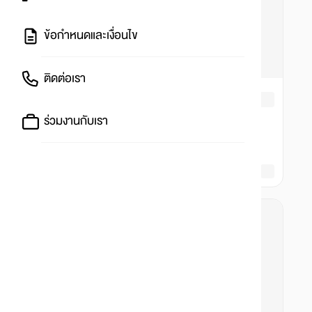
ข้อกำหนดและเงื่อนไข
ติดต่อเรา
ร่วมงานกับเรา