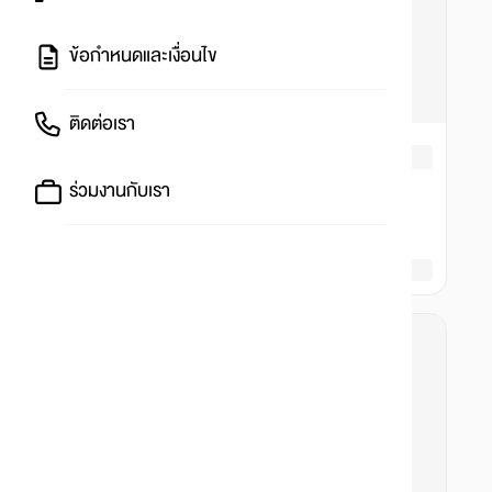
ข้อกำหนดและเงื่อนไข
ติดต่อเรา
ร่วมงานกับเรา