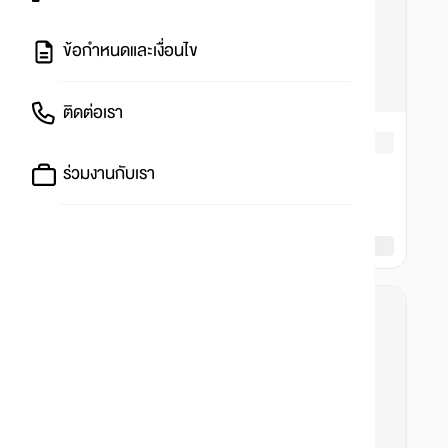
ข้อกำหนดและเงื่อนไข
ติดต่อเรา
ร่วมงานกับเรา