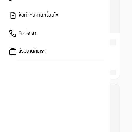
ข้อกำหนดและเงื่อนไข
ติดต่อเรา
ร่วมงานกับเรา