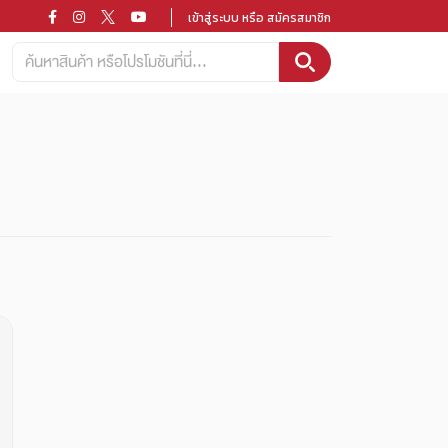
เข้าสู่ระบบ หรือ สมัครสมาชิก