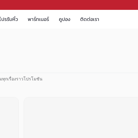
โปรรับหิ้ว
พาร์ทเนอร์
คูปอง
ติดต่อเรา
มทุกเรื่องราวโปรโมชัน