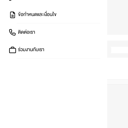
ข้อกำหนดและเงื่อนไข
ติดต่อเรา
ร่วมงานกับเรา