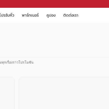
โปรรับหิ้ว
พาร์ทเนอร์
คูปอง
ติดต่อเรา
มทุกเรื่องราวโปรโมชัน