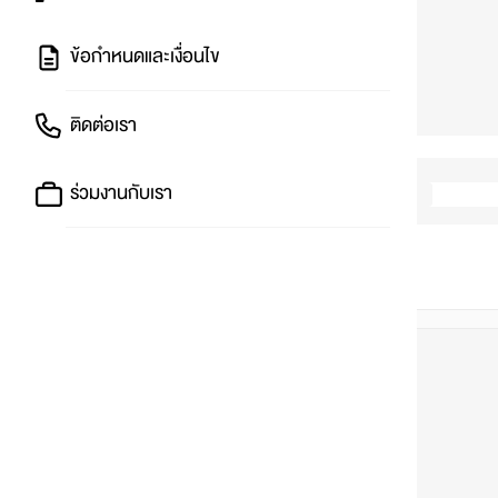
ข้อกำหนดและเงื่อนไข
ติดต่อเรา
ร่วมงานกับเรา