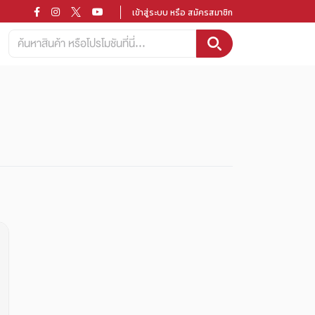
เข้าสู่ระบบ หรือ สมัครสมาชิก