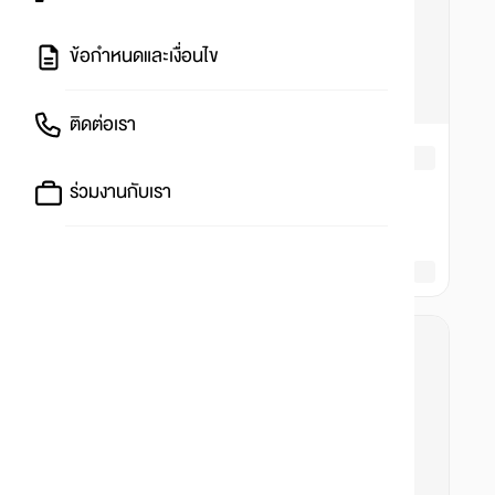
ข้อกำหนดและเงื่อนไข
ติดต่อเรา
ร่วมงานกับเรา