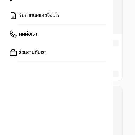
ข้อกำหนดและเงื่อนไข
ติดต่อเรา
ร่วมงานกับเรา