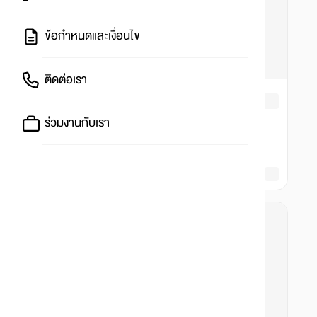
ข้อกำหนดและเงื่อนไข
ติดต่อเรา
ร่วมงานกับเรา