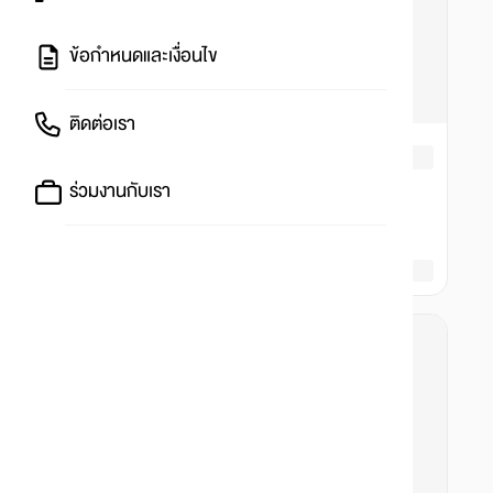
ข้อกำหนดและเงื่อนไข
ติดต่อเรา
ร่วมงานกับเรา