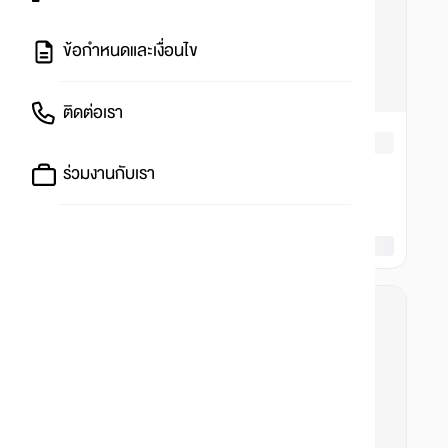
ข้อกำหนดและเงื่อนไข
ติดต่อเรา
ร่วมงานกับเรา